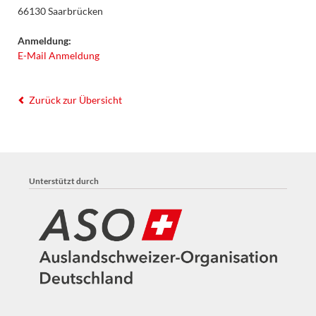
66130 Saarbrücken
Anmeldung:
E-Mail Anmeldung
Zurück zur Übersicht
Unterstützt durch