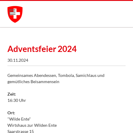
Adventsfeier 2024
30.11.2024
Gemeinsames Abendessen, Tombola, Samichlaus und
gemütliches Beisammensein
Zeit:
16:30 Uhr
Ort:
"Wilde Ente"
Wirtshaus zur Wilden Ente
Saarstrasse 15