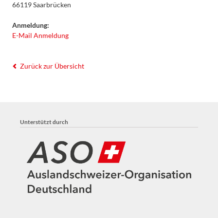
66119 Saarbrücken
Anmeldung:
E-Mail Anmeldung
Zurück zur Übersicht
Unterstützt durch