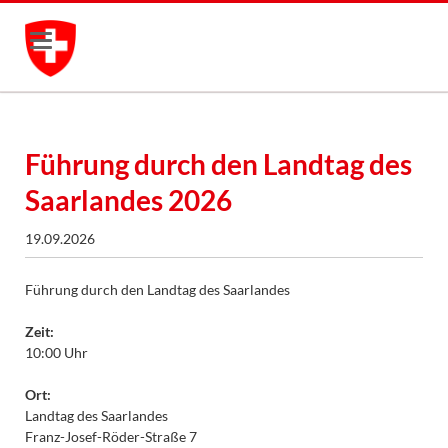
Führung durch den Landtag des
Saarlandes 2026
19.09.2026
Führung durch den Landtag des Saarlandes
Zeit:
10:00 Uhr
Ort:
Landtag des Saarlandes
Franz-Josef-Röder-Straße 7